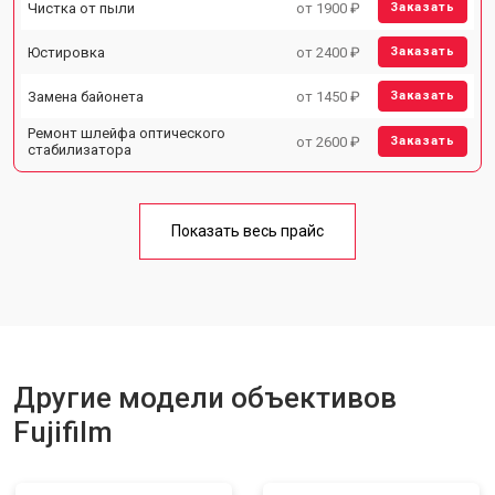
Чистка от пыли
от 1900 ₽
Заказать
Юстировка
от 2400 ₽
Заказать
Замена байонета
от 1450 ₽
Заказать
Ремонт шлейфа оптического
от 2600 ₽
Заказать
стабилизатора
Показать весь прайс
Другие модели объективов
Fujifilm