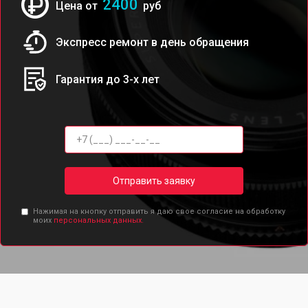
2400
Цена от
руб
Экспресс ремонт в день обращения
Гарантия до 3-х лет
Отправить заявку
Нажимая на кнопку отправить я даю свое согласие на обработку
моих
персональных данных.