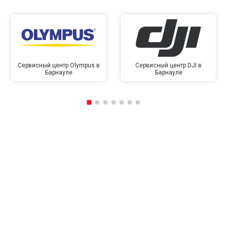
Сервисный центр Olympus в
Сервисный центр DJI в
Барнауле
Барнауле