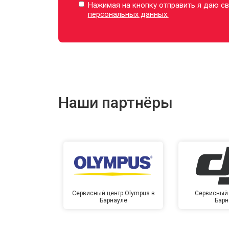
Нажимая на кнопку отправить я даю св
персональных данных.
Наши партнёры
Сервисный центр Olympus в
Сервисный 
Барнауле
Барн