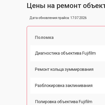
Цены на ремонт объекти
Дата обновления прайса: 17.07.2026
Поломка
Диагностика объектива Fujifilm
Ремонт кольца зуммирования
Разблокировка заклинивания
Полировка объектива Fujifilm