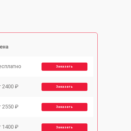
ена
есплатно
Заказать
т 2400 ₽
Заказать
т 2550 ₽
Заказать
т 1400 ₽
Заказать