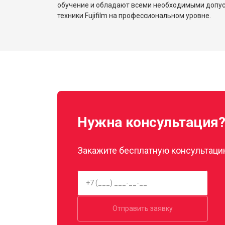
обучение и обладают всеми необходимыми допу
техники Fujifilm на профессиональном уровне.
Нужна консультация
Закажите бесплатную консультацию
Отправить заявку