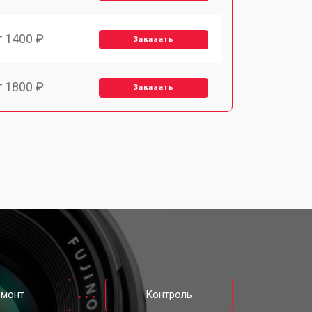
т 1400 ₽
Заказать
т 1800 ₽
Заказать
т 1900 ₽
Заказать
т 2400 ₽
Заказать
т 1450 ₽
Заказать
т 2600 ₽
Заказать
емонт
Контроль