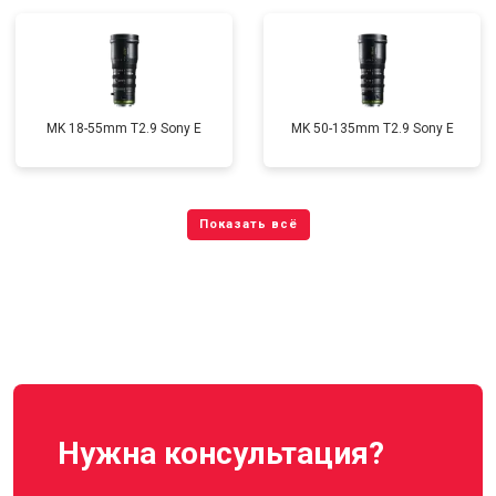
MK 18-55mm T2.9 Sony E
MK 50-135mm T2.9 Sony E
Нужна консультация?