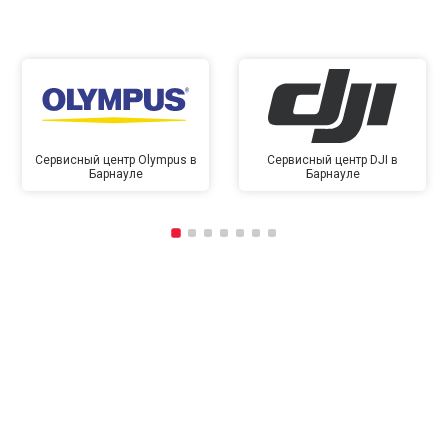
Сервисный центр Olympus в
Сервисный центр DJI в
Барнауле
Барнауле