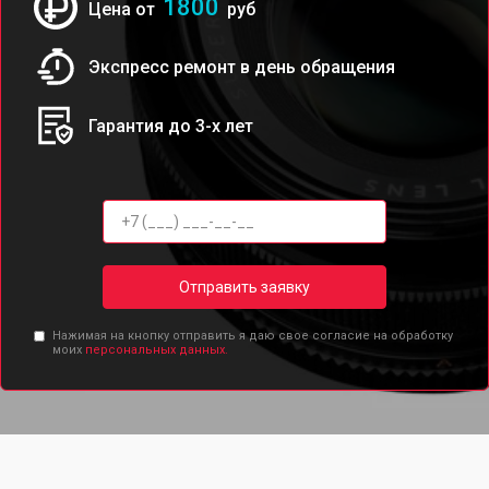
1800
Цена от
руб
Экспресс ремонт в день обращения
Гарантия до 3-х лет
Отправить заявку
Нажимая на кнопку отправить я даю свое согласие на обработку
моих
персональных данных.