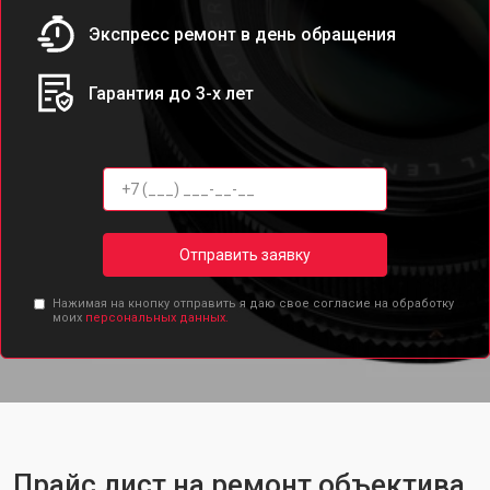
Экспресс ремонт в день обращения
Гарантия до 3-х лет
Отправить заявку
Нажимая на кнопку отправить я даю свое согласие на обработку
моих
персональных данных.
Прайс лист на ремонт объектива