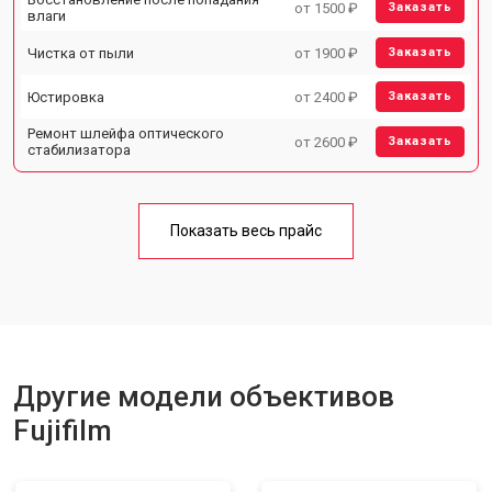
от 1500 ₽
Заказать
влаги
Чистка от пыли
от 1900 ₽
Заказать
Юстировка
от 2400 ₽
Заказать
Ремонт шлейфа оптического
от 2600 ₽
Заказать
стабилизатора
Показать весь прайс
Другие модели объективов
Fujifilm