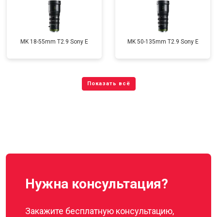
MK 18-55mm T2.9 Sony E
MK 50-135mm T2.9 Sony E
Нужна консультация?
Закажите бесплатную консультацию,