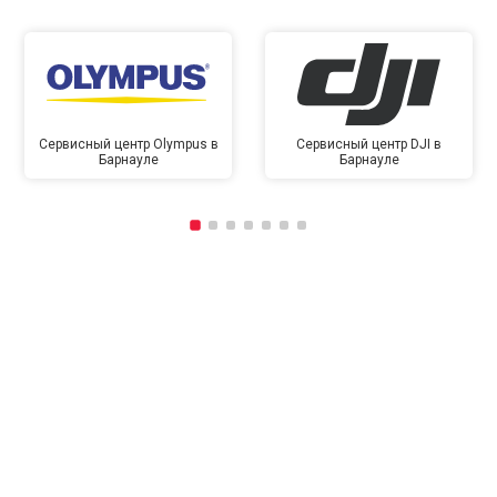
Сервисный центр Olympus в
Сервисный центр DJI в
Барнауле
Барнауле