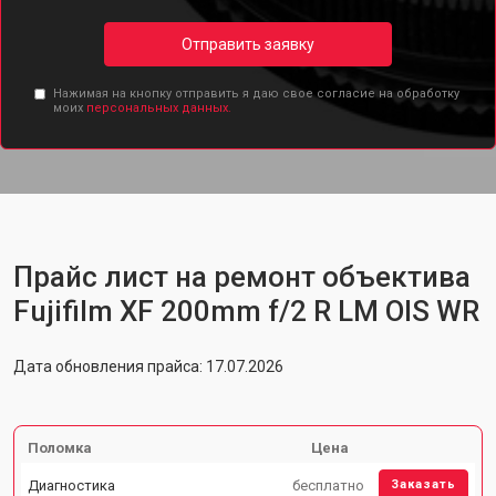
Отправить заявку
Нажимая на кнопку отправить я даю свое согласие на обработку
моих
персональных данных.
Прайс лист на ремонт объектива
Fujifilm XF 200mm f/2 R LM OIS WR
Дата обновления прайса: 17.07.2026
Поломка
Цена
Диагностика
бесплатно
Заказать