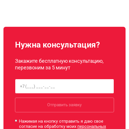
Нужна консультация?
Закажите бесплатную консультацию,
перезвоним за 5 минут
Отправить заявку
Нажимая на кнопку отправить я даю свое
согласие на обработку моих
персональных