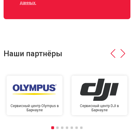
данных.
Наши партнёры
Сервисный центр Olympus в
Сервисный центр DJI в
Барнауле
Барнауле