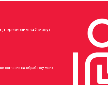
?
, перезвоним за 5 минут
ое согласие на обработку моих