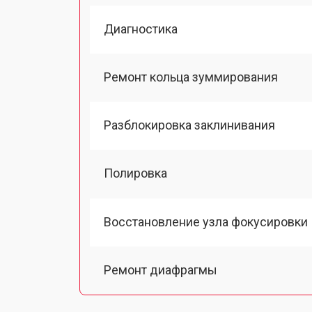
Диагностика
Ремонт кольца зуммирования
Разблокировка заклинивания
Полировка
Восстановление узла фокусировки
Ремонт диафрагмы