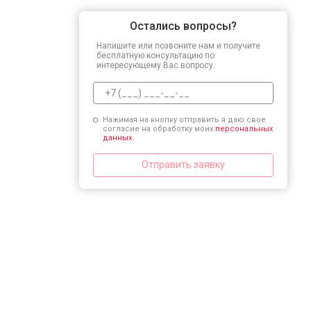
Остались вопросы?
Напишите или позвоните нам и получите
бесплатную консультацию по
интересующему Вас вопросу.
Нажимая на кнопку отправить я даю свое
согласие на обработку моих
персональных
данных.
Отправить заявку