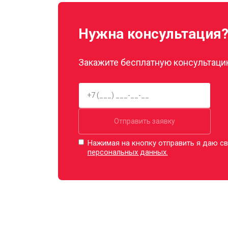
Нужна консультация
Закажите бесплатную консультацию
Отправить заявку
Нажимая на кнопку отправить я даю св
персональных данных.