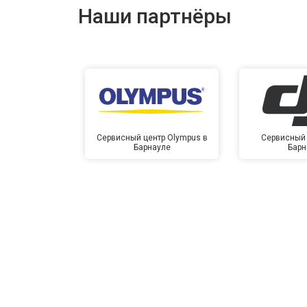
Наши партнёры
Сервисный центр Olympus в
Сервисный 
Барнауле
Барн