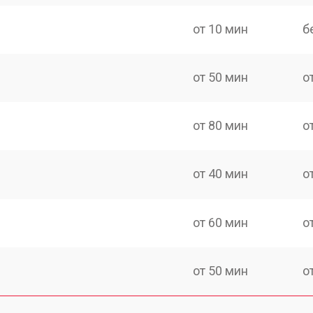
от 10 мин
б
от 50 мин
о
от 80 мин
о
от 40 мин
о
от 60 мин
о
от 50 мин
о