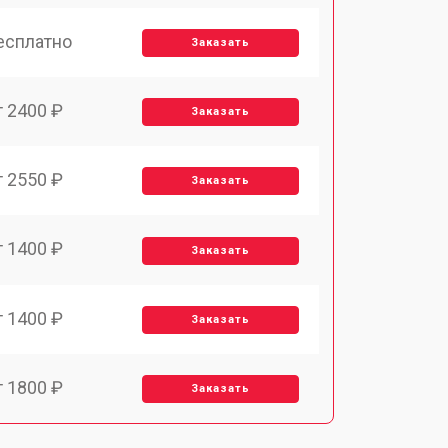
есплатно
Заказать
т 2400 ₽
Заказать
т 2550 ₽
Заказать
т 1400 ₽
Заказать
т 1400 ₽
Заказать
т 1800 ₽
Заказать