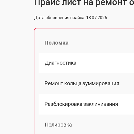
Прайс лист на ремонт о
Дата обновления прайса: 18.07.2026
Поломка
Диагностика
Ремонт кольца зуммирования
Разблокировка заклинивания
Полировка