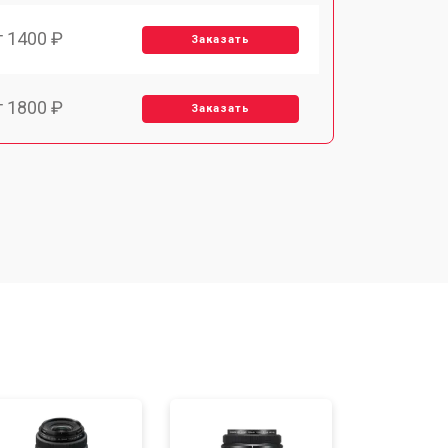
т 1400 ₽
Заказать
т 1800 ₽
Заказать
т 1900 ₽
Заказать
т 2400 ₽
Заказать
т 1450 ₽
Заказать
т 2600 ₽
Заказать