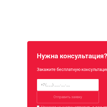
Нужна консультация
Закажите бесплатную консультацию
Отправить заявку