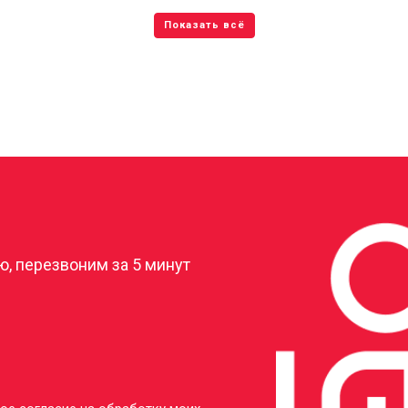
?
, перезвоним за 5 минут