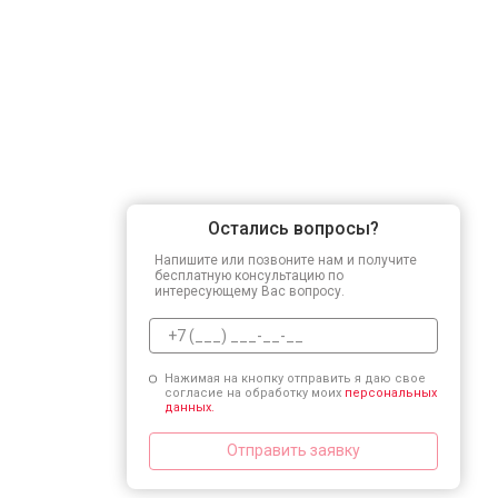
Остались вопросы?
Напишите или позвоните нам и получите
бесплатную консультацию по
интересующему Вас вопросу.
Нажимая на кнопку отправить я даю свое
согласие на обработку моих
персональных
данных.
Отправить заявку