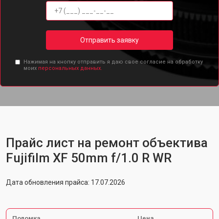
Отправить заявку
Нажимая на кнопку отправить я даю свое согласие на обработку
моих
персональных данных.
Прайс лист на ремонт объектива
Fujifilm XF 50mm f/1.0 R WR
Дата обновления прайса: 17.07.2026
Поломка
Цена