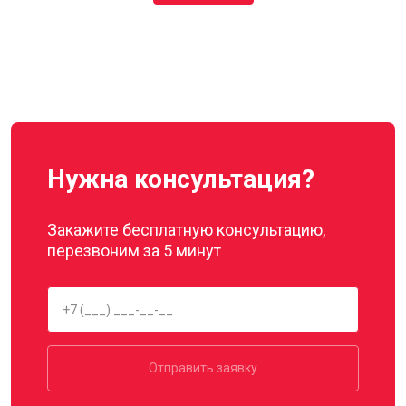
Нужна консультация?
Закажите бесплатную консультацию,
перезвоним за 5 минут
Отправить заявку