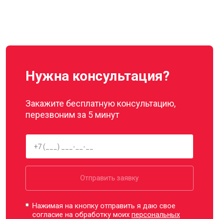
Нужна консультация?
Закажите бесплатную консультацию,
перезвоним за 5 минут
Отправить заявку
Нажимая на кнопку отправить я даю свое
согласие на обработку моих
персональных