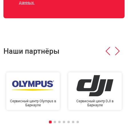
данных.
Наши партнёры
Сервисный центр Olympus в
Сервисный центр DJI в
Барнауле
Барнауле