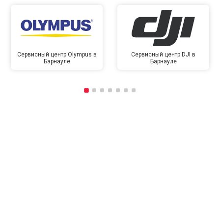
Сервисный центр Olympus в
Сервисный центр DJI в
Барнауле
Барнауле