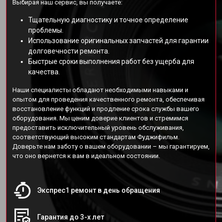
Выбирая наш сервис, вы получаете:
Тщательную диагностику и точное определение
проблемы.
Использование оригинальных запчастей для гарантии
долговечности ремонта.
Быстрые сроки выполнения работ без ущерба для
качества.
Наши специалисты обладают необходимыми навыками и
опытом для проведения качественного ремонта, обеспечивая
восстановление функций и продление срока службы вашего
оборудования. Мы ценим доверие клиентов и стремимся
предоставить исключительный уровень обслуживания,
соответствующий высоким стандартам Фуджифильм.
Доверьте нам заботу о вашем оборудовании – мы гарантируем,
что оно вернется к вам в идеальном состоянии.
Экспрес1 ремонт в день обращения
Гарантия до 3-х лет