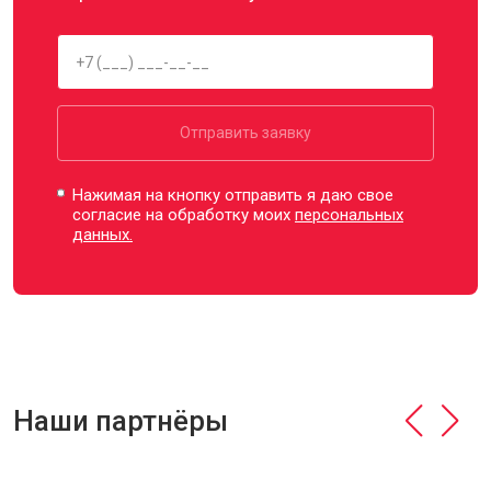
Отправить заявку
Нажимая на кнопку отправить я даю свое
согласие на обработку моих
персональных
данных.
Наши партнёры