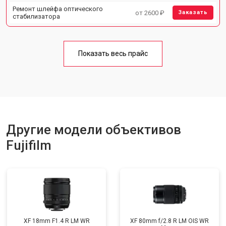
Ремонт шлейфа оптического
от 2600 ₽
Заказать
стабилизатора
Показать весь прайс
Другие модели объективов
Fujifilm
XF 18mm F1.4 R LM WR
XF 80mm f/2.8 R LM OIS WR