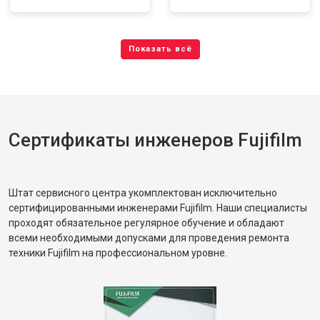
Сертификаты инженеров Fujifilm
Штат сервисного центра укомплектован исключительно
сертифицированными инженерами Fujifilm. Наши специалисты
проходят обязательное регулярное обучение и обладают
всеми необходимыми допусками для проведения ремонта
техники Fujifilm на профессиональном уровне.