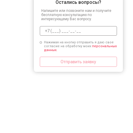
Остались вопросы?
Напишите или позвоните нам и получите
бесплатную консультацию по
интересующему Вас вопросу.
Нажимая на кнопку отправить я даю свое
согласие на обработку моих
персональных
данных.
Отправить заявку