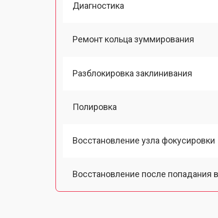
Диагностика
Ремонт кольца зуммирования
Разблокировка заклинивания
Полировка
Восстановление узла фокусировки
Восстановление после попадания в
Чистка от пыли