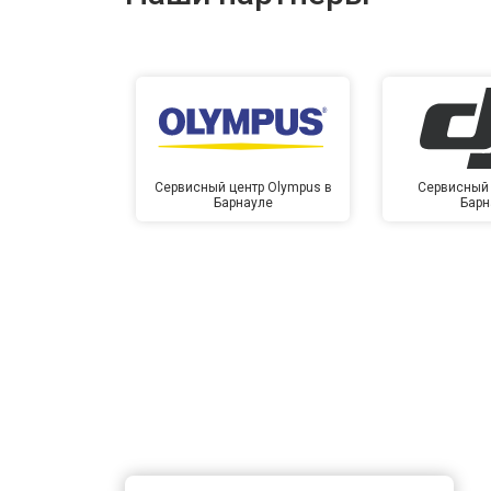
Сервисный центр Olympus в
Сервисный 
Барнауле
Барн