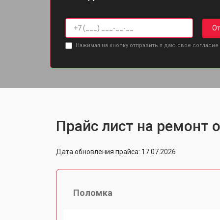
От
Нажимая на кнопку отправить я даю свое согласие
Прайс лист на ремонт о
Дата обновления прайса: 17.07.2026
Поломка