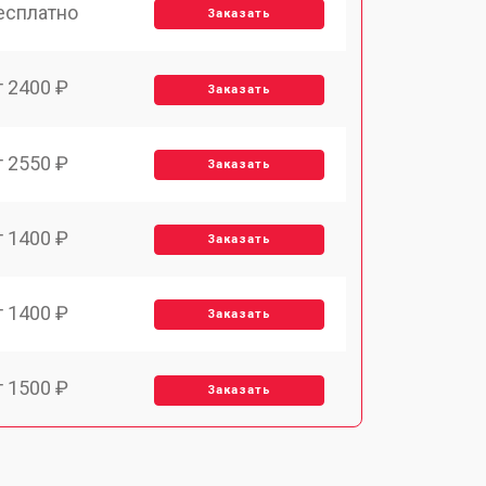
есплатно
Заказать
т 2400 ₽
Заказать
т 2550 ₽
Заказать
т 1400 ₽
Заказать
т 1400 ₽
Заказать
т 1500 ₽
Заказать
т 1900 ₽
Заказать