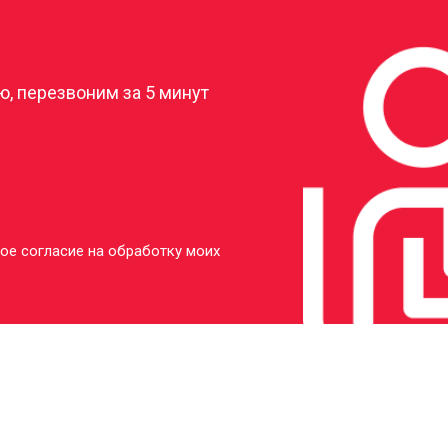
?
, перезвоним за 5 минут
ое согласие на обработку моих