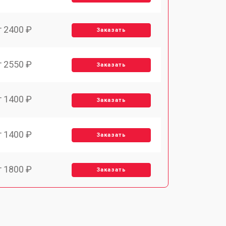
т 2400 ₽
Заказать
т 2550 ₽
Заказать
т 1400 ₽
Заказать
т 1400 ₽
Заказать
т 1800 ₽
Заказать
т 1500 ₽
Заказать