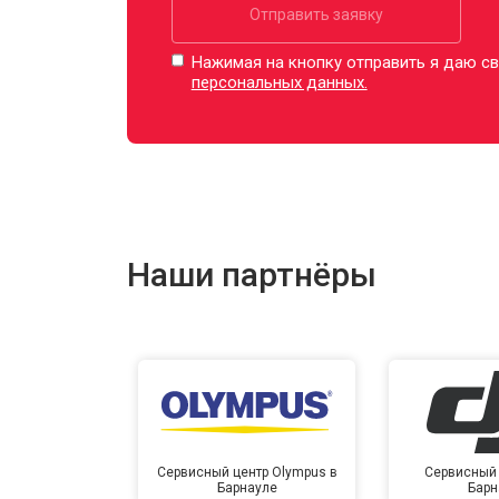
Отправить заявку
Нажимая на кнопку отправить я даю св
персональных данных.
Наши партнёры
Сервисный центр Olympus в
Сервисный 
Барнауле
Барн