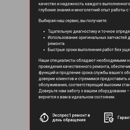
качество и надежность каждого выполненного
глубокие знания и многолетний опыт работы с 
Выбирая наш сервис, вы получаете:
Тщательную диагностику и точное опред
Использование оригинальных запчастей д
ремонта.
Быстрые сроки выполнения работ без уще
Наши специалисты обладают необходимыми н
проведения качественного ремонта, обеспечи
функций и продление срока службы вашего об
доверие клиентов и стремимся предоставить 
обслуживания, соответствующий высоким ст
Доверьте нам заботу о вашем оборудовании – 
вернется к вам в идеальном состоянии.
Экспрес1 ремонт в
Гарант
день обращения