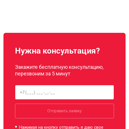
Нужна консультация?
Закажите бесплатную консультацию,
перезвоним за 5 минут
Отправить заявку
Нажимая на кнопку отправить я даю свое