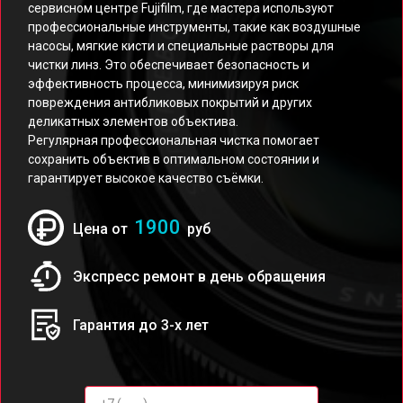
сервисном центре Fujifilm, где мастера используют
профессиональные инструменты, такие как воздушные
насосы, мягкие кисти и специальные растворы для
чистки линз. Это обеспечивает безопасность и
эффективность процесса, минимизируя риск
повреждения антибликовых покрытий и других
деликатных элементов объектива.
Регулярная профессиональная чистка помогает
сохранить объектив в оптимальном состоянии и
гарантирует высокое качество съёмки.
1900
Цена от
руб
Экспресс ремонт в день обращения
Гарантия до 3-х лет