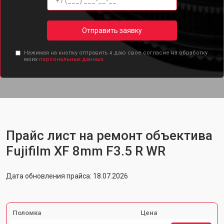
Отправить заявку
Нажимая на кнопку отправить я даю свое согласие на обработку
моих
персональных данных.
Прайс лист на ремонт объектива
Fujifilm XF 8mm F3.5 R WR
Дата обновления прайса: 18.07.2026
Поломка
Цена