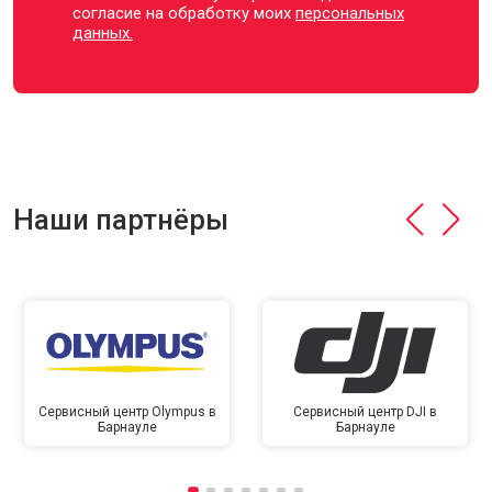
согласие на обработку моих
персональных
данных.
Наши партнёры
Сервисный центр Olympus в
Сервисный центр DJI в
Барнауле
Барнауле