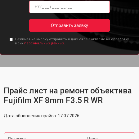
Отправить заявку
Нажимая на кнопку отправить я даю свое согласие на обработку
моих
персональных данных.
Прайс лист на ремонт объектива
Fujifilm XF 8mm F3.5 R WR
Дата обновления прайса: 17.07.2026
Поломка
Цена