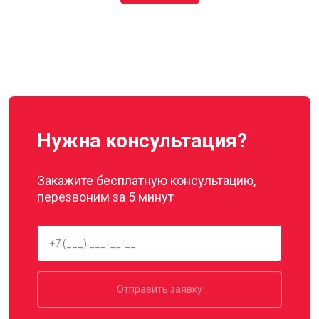
Нужна консультация?
Закажите бесплатную консультацию,
перезвоним за 5 минут
Отправить заявку