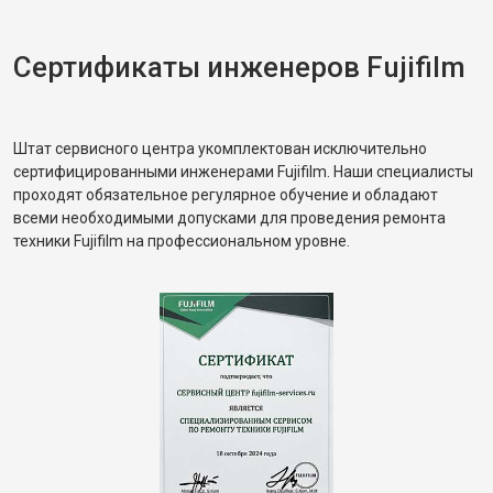
Сертификаты инженеров Fujifilm
Штат сервисного центра укомплектован исключительно
сертифицированными инженерами Fujifilm. Наши специалисты
проходят обязательное регулярное обучение и обладают
всеми необходимыми допусками для проведения ремонта
техники Fujifilm на профессиональном уровне.