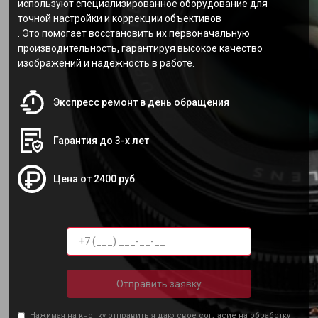
используют специализированное оборудование для
точной настройки и коррекции объективов
. Это помогает восстановить их первоначальную
производительность, гарантируя высокое качество
изображений и надежность в работе.
Экспресс ремонт в день обращения
Гарантия до 3-х лет
Цена от 2400 руб
Отправить заявку
Нажимая на кнопку отправить я даю свое согласие на обработку