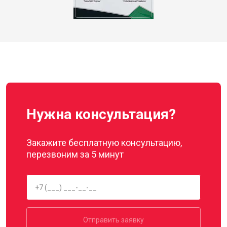
Нужна консультация?
Закажите бесплатную консультацию,
перезвоним за 5 минут
Отправить заявку