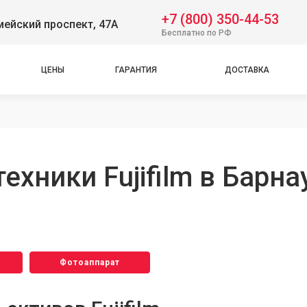
+7 (800) 350-44-53
ейский проспект, 47А
Бесплатно по РФ
ЦЕНЫ
ГАРАНТИЯ
ДОСТАВКА
ехники Fujifilm в Барна
Фотоаппарат