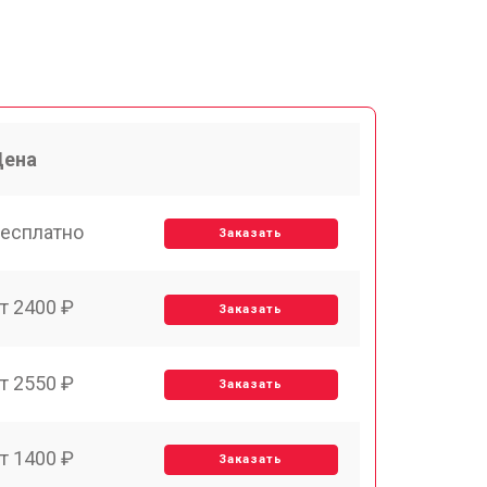
Цена
есплатно
Заказать
т 2400 ₽
Заказать
т 2550 ₽
Заказать
т 1400 ₽
Заказать