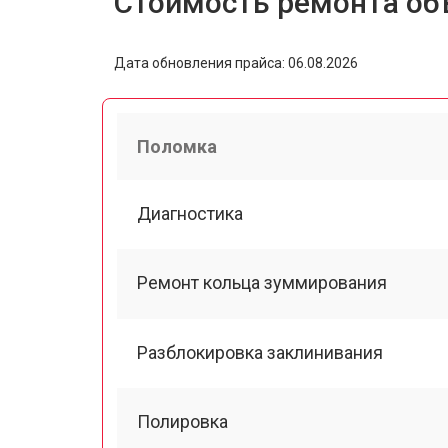
Стоимость ремонта объ
Дата обновления прайса: 06.08.2026
Поломка
Диагностика
Ремонт кольца зуммирования
Разблокировка заклинивания
Полировка