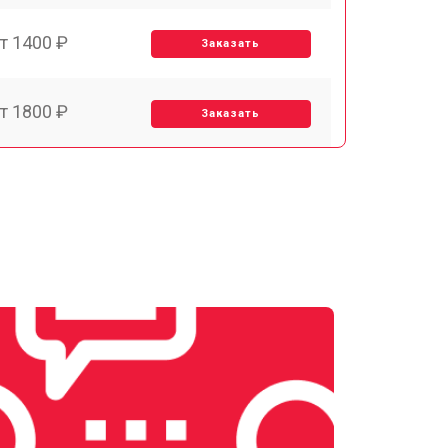
т 1400 ₽
Заказать
т 1800 ₽
Заказать
т 1500 ₽
Заказать
т 1900 ₽
Заказать
т 2400 ₽
Заказать
т 1450 ₽
Заказать